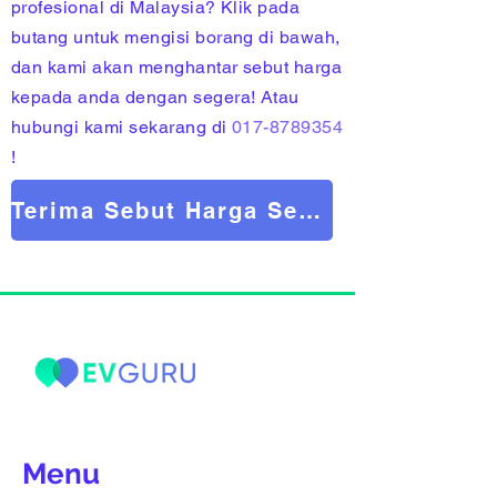
profesional di Malaysia? Klik pada
butang untuk mengisi borang di bawah,
dan kami akan menghantar sebut harga
kepada anda dengan segera! Atau
hubungi kami sekarang di
017-
8789354
!
Terima Sebut Harga Sekarang!
Menu