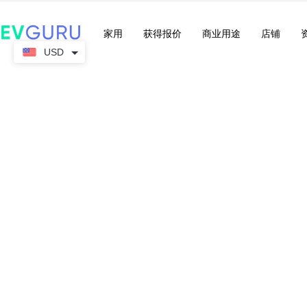
家用
获得报价
商业用途
店铺
USD